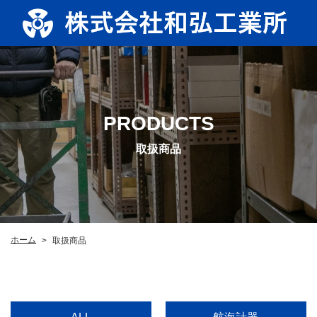
PRODUCTS
取扱商品
ホーム
取扱商品
>