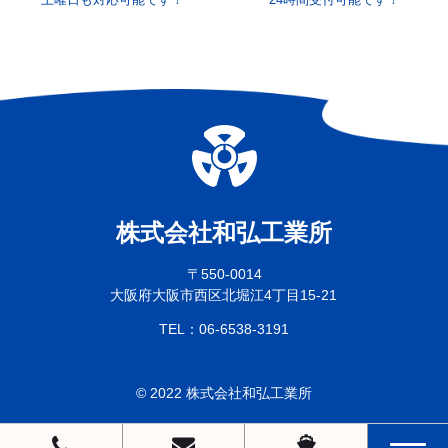
〒550-0014
大阪府大阪市西区北堀江4丁目15-21
06-6538-3191
TEL：
© 2022 株式会社和弘工業所