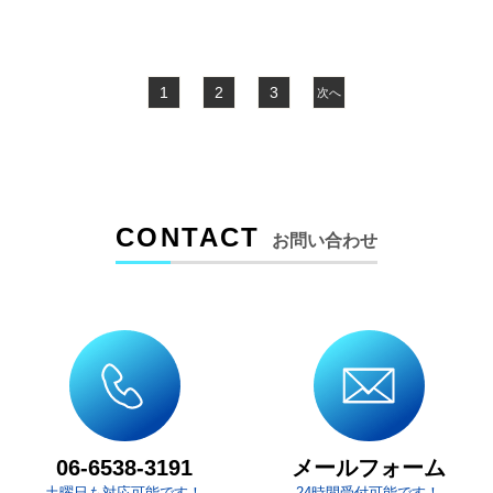
1
2
3
次へ
CONTACT
お問い合わせ
メールフォーム
06-6538-3191
土曜日も対応可能です！
24時間受付可能です！