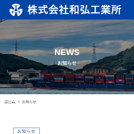
NEWS
お知らせ
ホーム
お知らせ
>
お知らせ