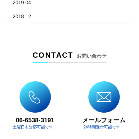
2019-04
2018-12
CONTACT
お問い合わせ
メールフォーム
06-6538-3191
土曜日も対応可能です！
24時間受付可能です！