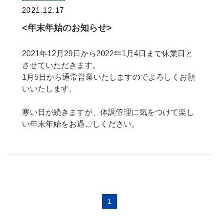
2021.12.17
<年末年始のお知らせ>
2021年12月29日から2022年1月4日まで休業日と
させていただきます。
1月5日から通常営業いたしますのでよろしくお願
いいたします。
寒い日が続きますが、体調管理に気をつけて楽し
い年末年始をお過ごしください。
1