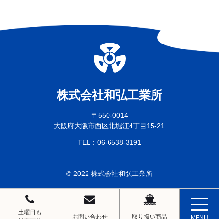
〒550-0014
大阪府大阪市西区北堀江4丁目15-21
06-6538-3191
TEL：
© 2022 株式会社和弘工業所
​​​​​​​土曜日も
お問い合わせ
取り扱い商品
MENU