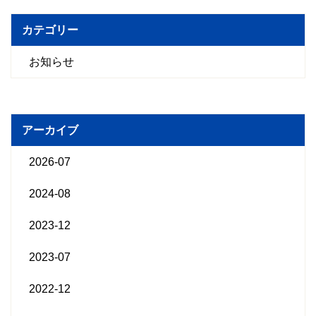
カテゴリー
お知らせ
アーカイブ
2026-07
2024-08
2023-12
2023-07
2022-12