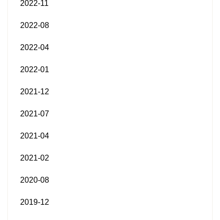
2022-11
2022-08
2022-04
2022-01
2021-12
2021-07
2021-04
2021-02
2020-08
2019-12