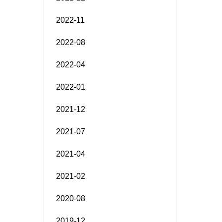
2022-11
2022-08
2022-04
2022-01
2021-12
2021-07
2021-04
2021-02
2020-08
2019-12