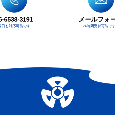
メールフォ
6-6538-3191
曜日も対応可能です！
24時間受付可能で