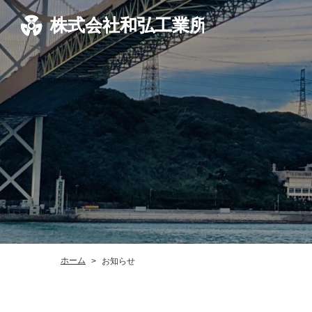
ホーム
お知らせ
>