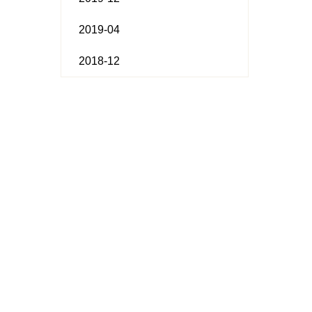
2019-04
2018-12