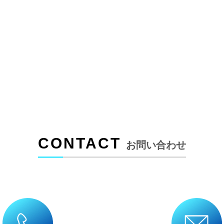
CONTACT
お問い合わせ