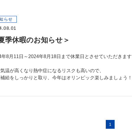
知らせ
4.08.01
夏季休暇のお知らせ＞
24年8月11日～2024年8月18日まで休業日とさせていただきま
々気温が高くなり熱中症になるリスクも高いので、
分補給をしっかりと取り、今年はオリンピック楽しみましょう
1