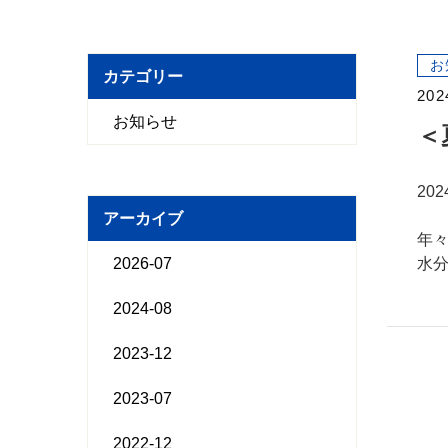
お
カテゴリー
202
お知らせ
＜
20
アーカイブ
年
2026-07
水
2024-08
2023-12
2023-07
2022-12