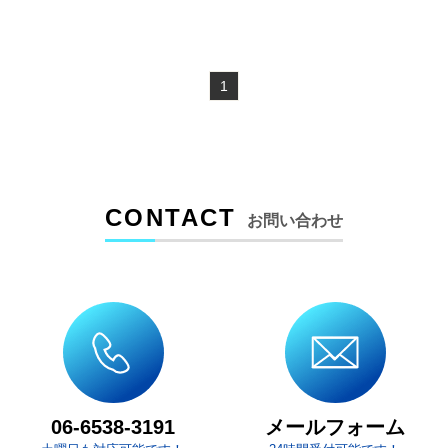
1
CONTACT
お問い合わせ
メールフォーム
06-6538-3191