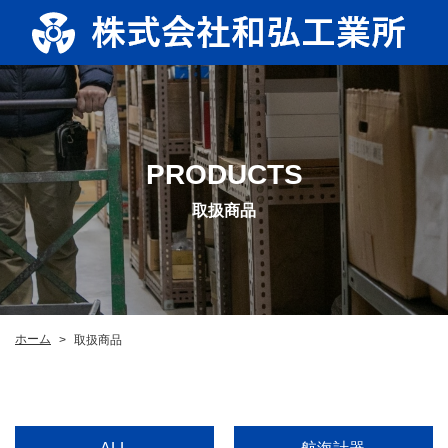
PRODUCTS
取扱商品
ホーム
取扱商品
>