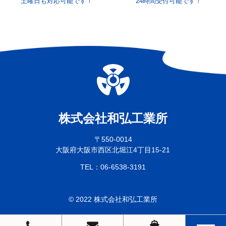
土曜日も対応可能です！
24時間受付可能です！
〒550-0014
大阪府大阪市西区北堀江4丁目15-21
06-6538-3191
TEL：
© 2022 株式会社和弘工業所